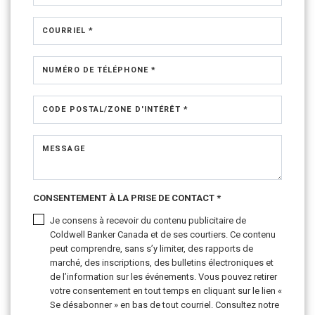
COURRIEL *
NUMÉRO DE TÉLÉPHONE *
CODE POSTAL/ZONE D'INTÉRÊT *
MESSAGE
CONSENTEMENT À LA PRISE DE CONTACT *
Je consens à recevoir du contenu publicitaire de
Coldwell Banker Canada et de ses courtiers. Ce contenu
peut comprendre, sans s’y limiter, des rapports de
marché, des inscriptions, des bulletins électroniques et
de l’information sur les événements. Vous pouvez retirer
votre consentement en tout temps en cliquant sur le lien «
Se désabonner » en bas de tout courriel. Consultez notre