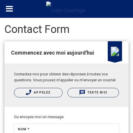
Contact Form
Commencez avec moi aujourd'hui
Contactez-moi pour obtenir des réponses à toutes vos
questions. Vous pouvez m'appeler ou m'envoyer un courriel.
APPELEZ
TEXTE MOI
Ou envoyez-moi un message.
NOM *